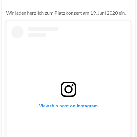
Wir laden herzlich zum Platzkonzert am 19. Juni 2020 ein.
View this post on Instagram