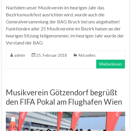
Nachdem unser Musikverein im heurigen Jahr das
Bezirksmusikfest ausrichten wird, wurde auch die
Generalversammlung der BAG Bruck bei uns abgehalten!
Funktionäre aller 25 Musikvereine im Bezirk haben an der
heurigen Sitzung teilgenommen. Im heurigen Jahr wurde der
Vorstand der BAG
admin
25. Februar 2018
Aktuelles
Weiterlesen
Musikverein Götzendorf begrüßt
den FIFA Pokal am Flughafen Wien