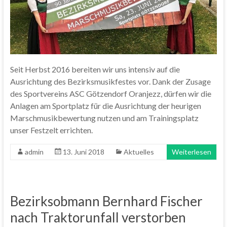
Seit Herbst 2016 bereiten wir uns intensiv auf die
Ausrichtung des Bezirksmusikfestes vor. Dank der Zusage
des Sportvereins ASC Götzendorf Oranjezz, dürfen wir die
Anlagen am Sportplatz für die Ausrichtung der heurigen
Marschmusikbewertung nutzen und am Trainingsplatz
unser Festzelt errichten.
admin
13. Juni 2018
Aktuelles
Weiterlesen
Bezirksobmann Bernhard Fischer
nach Traktorunfall verstorben