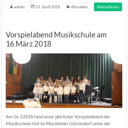
admin
13. April 2018
Aktuelles
Weiterlesen
Vorspielabend Musikschule am
16.März 2018
Am 16.3.2018 fand unser jährlicher Vorspielabend der
Musikschule Hof im Musikheim Götzendorf unter der