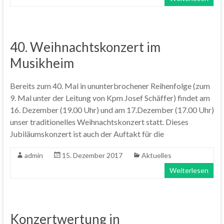
40. Weihnachtskonzert im
Musikheim
Bereits zum 40. Mal in ununterbrochener Reihenfolge (zum
9. Mal unter der Leitung von Kpm Josef Schäffer) findet am
16. Dezember (19.00 Uhr) und am 17.Dezember (17.00 Uhr)
unser traditionelles Weihnachtskonzert statt. Dieses
Jubiläumskonzert ist auch der Auftakt für die
admin
15. Dezember 2017
Aktuelles
Weiterlesen
Konzertwertung in