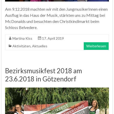
Am 9.12.2018 machten wir mit den JungmusikerInnen einen
Ausflug in das Haus der Musik, stärkten uns zu Mittag bei
McDonalds und besuchten den Christkindlmarkt beim
Schloss Belvedere.
Martina Kiss
17. April 2019
Aktivitäten
,
Aktuelles
Weiterlesen
Bezirksmusikfest 2018 am
23.6.2018 in Götzendorf