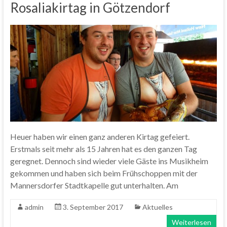
Rosaliakirtag in Götzendorf
Heuer haben wir einen ganz anderen Kirtag gefeiert.
Erstmals seit mehr als 15 Jahren hat es den ganzen Tag
geregnet. Dennoch sind wieder viele Gäste ins Musikheim
gekommen und haben sich beim Frühschoppen mit der
Mannersdorfer Stadtkapelle gut unterhalten. Am
admin
3. September 2017
Aktuelles
Weiterlesen