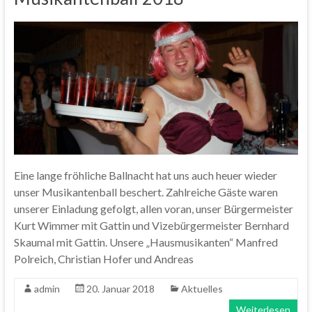
Eine lange fröhliche Ballnacht hat uns auch heuer wieder
unser Musikantenball beschert. Zahlreiche Gäste waren
unserer Einladung gefolgt, allen voran, unser Bürgermeister
Kurt Wimmer mit Gattin und Vizebürgermeister Bernhard
Skaumal mit Gattin. Unsere „Hausmusikanten“ Manfred
Polreich, Christian Hofer und Andreas
admin
20. Januar 2018
Aktuelles
Weiterlesen