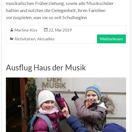
musikalischen Früherziehung, sowie alle Musikschüler
hatten und nutzten die Gelegenheit, ihren Familien
vorzuspielen, was sie so seit Schulbeginn
Martina Kiss
22. Mai 2019
Aktivitäten
,
Aktuelles
Weiterlesen
Ausflug Haus der Musik