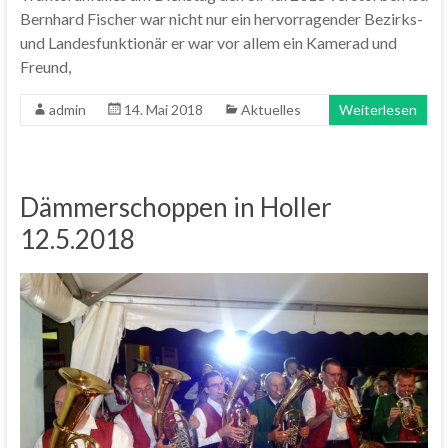
Bernhard Fischer war nicht nur ein hervorragender Bezirks-
und Landesfunktionär er war vor allem ein Kamerad und
Freund,
admin
14. Mai 2018
Aktuelles
Weiterlesen
Dämmerschoppen in Holler
12.5.2018