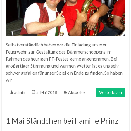
Selbstverständlich haben wir die Einladung unserer
Feuerwehr, zur Gestaltung des Dämmerschoppens im
Rahmen des heurigen FF-Festes gerne angenommen. Bei
großartiger Stimmung und warmen Wetter ist es uns sehr
schwer gefallen für unser Spiel ein Ende zu finden. So haben
wir
admin
5. Mai 2018
Aktuelles
Weiterlesen
1.Mai Ständchen bei Familie Prinz