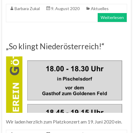
Barbara Zukal
9. August 2020
Aktuelles
Weiterlesen
„So klingt Niederösterreich!“
Wir laden herzlich zum Platzkonzert am 19. Juni 2020 ein.