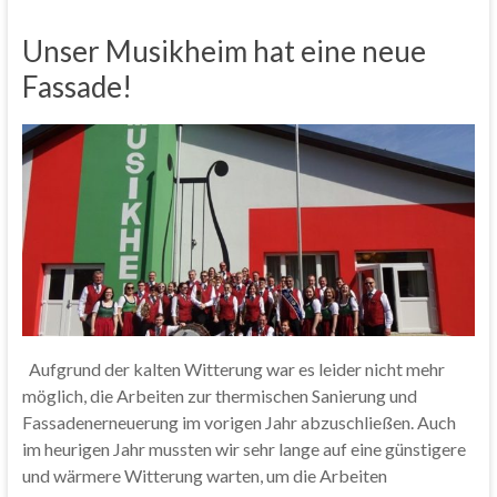
Unser Musikheim hat eine neue
Fassade!
Aufgrund der kalten Witterung war es leider nicht mehr
möglich, die Arbeiten zur thermischen Sanierung und
Fassadenerneuerung im vorigen Jahr abzuschließen. Auch
im heurigen Jahr mussten wir sehr lange auf eine günstigere
und wärmere Witterung warten, um die Arbeiten