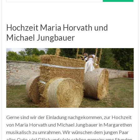
Hochzeit Maria Horvath und
Michael Jungbauer
Gerne sind wir der Einladung nachgekommen, zur Hochzeit
von Maria Horvath und Michael Jungbauer in Margarethen
musikalisch zu umrahmen. Wir wünschen dem jungen Paar
alles Gute, viel Glück und viele schöne gemeinsame Stunden.