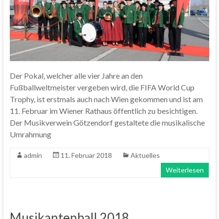
Der Pokal, welcher alle vier Jahre an den
Fußballweltmeister vergeben wird, die FIFA World Cup
Trophy, ist erstmals auch nach Wien gekommen und ist am
11. Februar im Wiener Rathaus öffentlich zu besichtigen.
Der Musikverwein Götzendorf gestaltete die musikalische
Umrahmung
admin
11. Februar 2018
Aktuelles
Weiterlesen
Musikantenball 2018