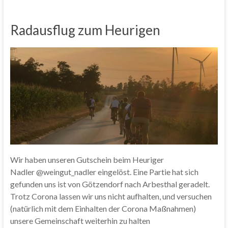
Radausflug zum Heurigen
Wir haben unseren Gutschein beim Heuriger
Nadler @weingut_nadler eingelöst. Eine Partie hat sich
gefunden uns ist von Götzendorf nach Arbesthal geradelt.
Trotz Corona lassen wir uns nicht aufhalten, und versuchen
(natürlich mit dem Einhalten der Corona Maßnahmen)
unsere Gemeinschaft weiterhin zu halten