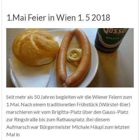
1.Mai Feier in Wien 1. 5 2018
Seit mehr als 50 Jahren begleiten wir die Wiener Feiern zum
1.Mai. Nach einem traditionellen Frühstück (Würstel-Bier)
marschieren wir vom Brigitta-Platz über den Gauss-Platz
zur Ringstraße bis zum Rathausplatz. Bei diesem
Aufmarsch war Bürgermeister Michale Häupl zum letzten
Mal in