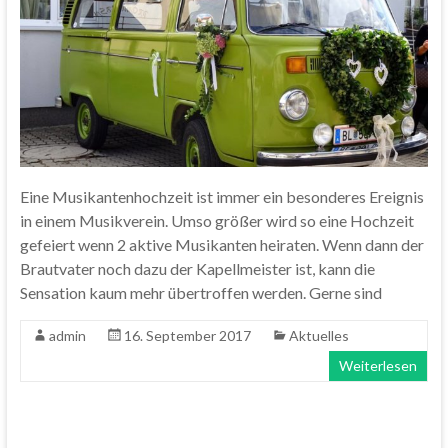
Eine Musikantenhochzeit ist immer ein besonderes Ereignis
in einem Musikverein. Umso größer wird so eine Hochzeit
gefeiert wenn 2 aktive Musikanten heiraten. Wenn dann der
Brautvater noch dazu der Kapellmeister ist, kann die
Sensation kaum mehr übertroffen werden. Gerne sind
admin
16. September 2017
Aktuelles
Weiterlesen