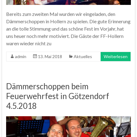
Bereits zum zweiten Mal wurden wir eingeladen, den
Dämmerschoppen in Hollern zu spielen. Die gute Erinnerung
an die tolle Stimmung und das schöne Fest im Vorjahr, hat
uns heuer noch mehr motiviert. Die Gäste der FF-Hollern
waren wieder nicht zu
admin
13. Mai 2018
Aktuelles
Weiterlesen
Dämmerschoppen beim
Feuerwehrfest in Götzendorf
4.5.2018