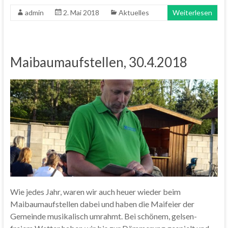
admin
2. Mai 2018
Aktuelles
Weiterlesen
Maibaumaufstellen, 30.4.2018
Wie jedes Jahr, waren wir auch heuer wieder beim
Maibaumaufstellen dabei und haben die Maifeier der
Gemeinde musikalisch umrahmt. Bei schönem, gelsen-