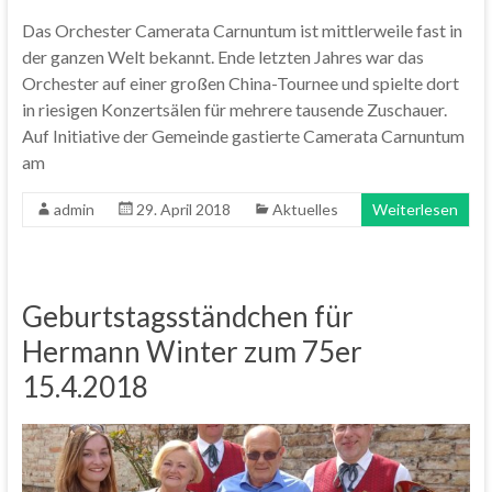
Das Orchester Camerata Carnuntum ist mittlerweile fast in
der ganzen Welt bekannt. Ende letzten Jahres war das
Orchester auf einer großen China-Tournee und spielte dort
in riesigen Konzertsälen für mehrere tausende Zuschauer.
Auf Initiative der Gemeinde gastierte Camerata Carnuntum
am
admin
29. April 2018
Aktuelles
Weiterlesen
Geburtstagsständchen für
Hermann Winter zum 75er
15.4.2018