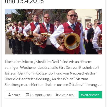
und 15.4.2018
Nach dem Motto „Musik im Dorf“ sind wir an diesem
sonnigen Wochenende durch alle Straßen von Pischelsdorf
bis zum Bahnhof in Götzendorf und von Neupischelsdorf
über die Badeteichsiedlung „An der Weide“ bis zum
Sandberg marschiert und haben unsere Ortsbevölkerung zu
admin
15. April 2018
Aktuelles
Weiterlesen