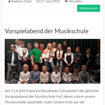
Barbara Zukal
17. Juni 2020
Aktuelles
Weiterlesen
Vorspielabend der Musikschule
Am 11.4.2019 fand im Musikheim Götzendorf der jährliche
Vorspielabend der Musikschule Hof, deren Lehrer unsere
Musikschüler ausbilden, statt. Unsere Kids aus der