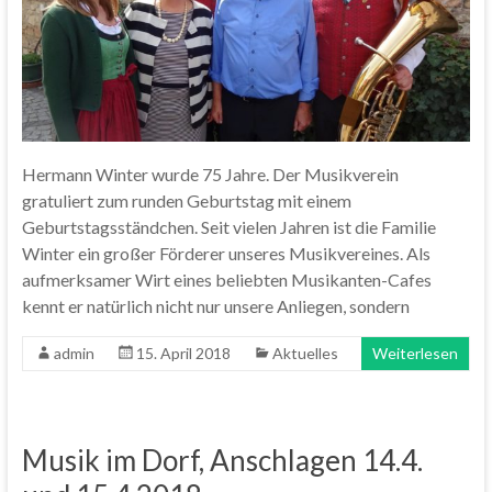
Hermann Winter wurde 75 Jahre. Der Musikverein
gratuliert zum runden Geburtstag mit einem
Geburtstagsständchen. Seit vielen Jahren ist die Familie
Winter ein großer Förderer unseres Musikvereines. Als
aufmerksamer Wirt eines beliebten Musikanten-Cafes
kennt er natürlich nicht nur unsere Anliegen, sondern
admin
15. April 2018
Aktuelles
Weiterlesen
Musik im Dorf, Anschlagen 14.4.