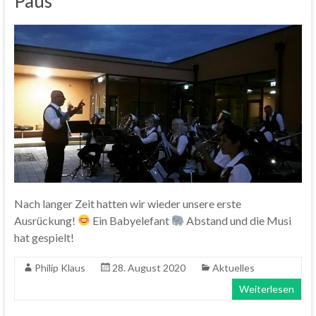
Paus
Nach langer Zeit hatten wir wieder unsere erste
Ausrückung!
Ein Babyelefant
Abstand und die Musi
hat gespielt!
Philip Klaus
28. August 2020
Aktuelles
Weiterlesen